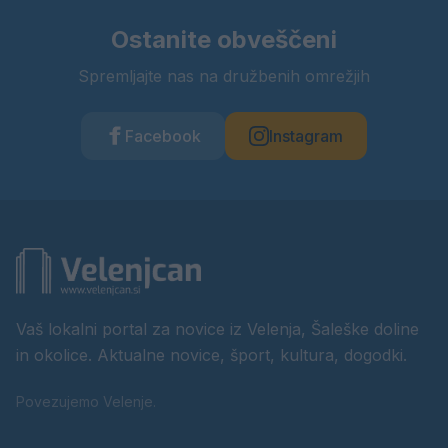
Ostanite obveščeni
Spremljajte nas na družbenih omrežjih
Facebook
Instagram
Vaš lokalni portal za novice iz Velenja, Šaleške doline
in okolice. Aktualne novice, šport, kultura, dogodki.
Povezujemo Velenje.