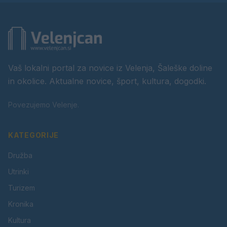
Vaš lokalni portal za novice iz Velenja, Šaleške doline
in okolice. Aktualne novice, šport, kultura, dogodki.
Povezujemo Velenje.
KATEGORIJE
Družba
Utrinki
Turizem
Kronika
Kultura