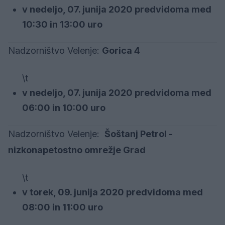
v nedeljo, 07. junija 2020 predvidoma med
10:30 in 13:00 uro
Nadzorništvo Velenje:
Gorica 4
\t
v nedeljo, 07. junija 2020 predvidoma med
06:00 in 10:00 uro
Nadzorništvo Velenje:
Šoštanj Petrol -
nizkonapetostno omrežje Grad
\t
v torek, 09. junija 2020 predvidoma med
08:00 in 11:00 uro