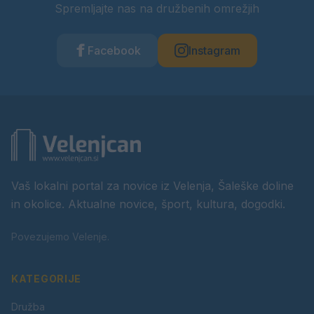
Spremljajte nas na družbenih omrežjih
Facebook
Instagram
Vaš lokalni portal za novice iz Velenja, Šaleške doline
in okolice. Aktualne novice, šport, kultura, dogodki.
Povezujemo Velenje.
KATEGORIJE
Družba