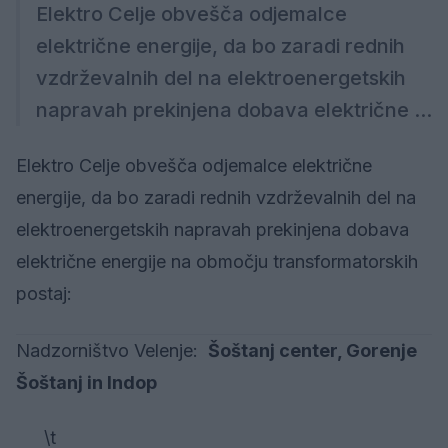
Elektro Celje obvešča odjemalce
električne energije, da bo zaradi rednih
vzdrževalnih del na elektroenergetskih
napravah prekinjena dobava električne ...
Elektro Celje obvešča odjemalce električne
energije, da bo zaradi rednih vzdrževalnih del na
elektroenergetskih napravah prekinjena dobava
električne energije na območju transformatorskih
postaj:
Nadzorništvo Velenje:
Šoštanj center, Gorenje
Šoštanj in Indop
\t