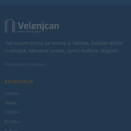
Vaš lokalni portal za novice iz Velenja, Šaleške doline
in okolice. Aktualne novice, šport, kultura, dogodki.
Povezujemo Velenje.
KATEGORIJE
Družba
Utrinki
Turizem
Kronika
Kultura