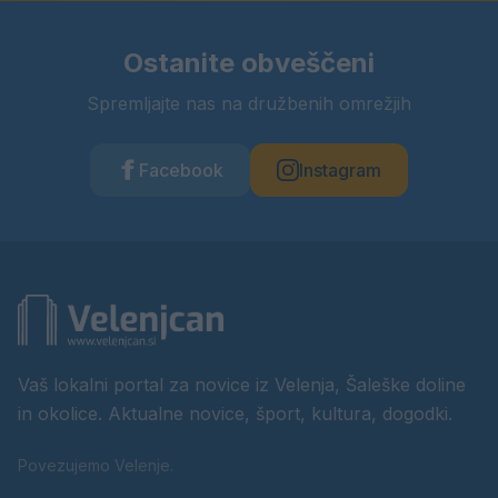
Ostanite obveščeni
Spremljajte nas na družbenih omrežjih
Facebook
Instagram
Vaš lokalni portal za novice iz Velenja, Šaleške doline
in okolice. Aktualne novice, šport, kultura, dogodki.
Povezujemo Velenje.