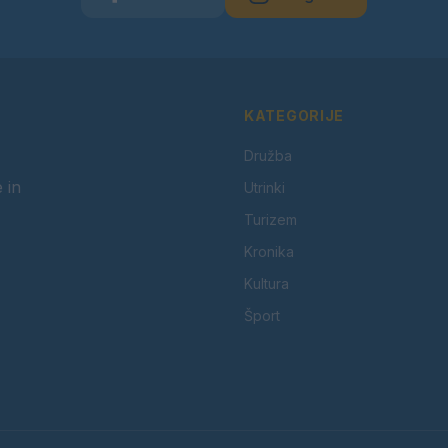
KATEGORIJE
Družba
 in
Utrinki
Turizem
Kronika
Kultura
Šport