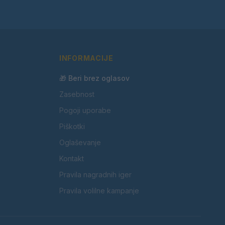
INFORMACIJE
🎁 Beri brez oglasov
Zasebnost
Pogoji uporabe
Piškotki
Oglaševanje
Kontakt
Pravila nagradnih iger
Pravila volilne kampanje