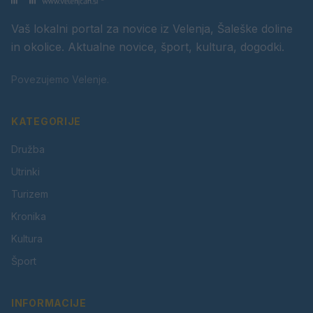
Vaš lokalni portal za novice iz Velenja, Šaleške doline
in okolice. Aktualne novice, šport, kultura, dogodki.
Povezujemo Velenje.
KATEGORIJE
Družba
Utrinki
Turizem
Kronika
Kultura
Šport
INFORMACIJE