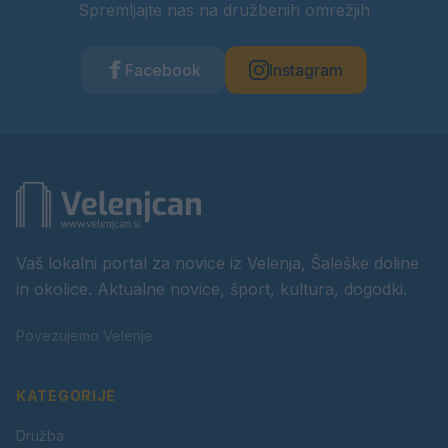
Spremljajte nas na družbenih omrežjih
Facebook
Instagram
Vaš lokalni portal za novice iz Velenja, Šaleške doline
in okolice. Aktualne novice, šport, kultura, dogodki.
Povezujemo Velenje.
KATEGORIJE
Družba