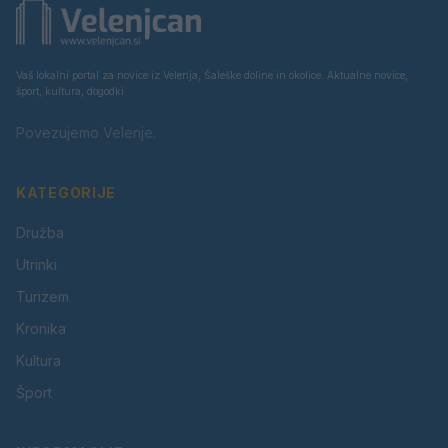
Vaš lokalni portal za novice iz Velenja, Šaleške doline in okolice. Aktualne novice,
šport, kultura, dogodki.
Povezujemo Velenje.
KATEGORIJE
Družba
Utrinki
Turizem
Kronika
Kultura
Šport