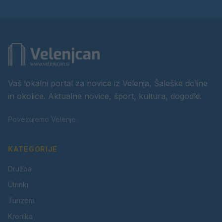
Vaš lokalni portal za novice iz Velenja, Šaleške doline
in okolice. Aktualne novice, šport, kultura, dogodki.
Povezujemo Velenje.
KATEGORIJE
Družba
Utrinki
Turizem
Kronika