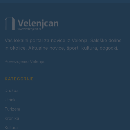
Vaš lokalni portal za novice iz Velenja, Šaleške doline
in okolice. Aktualne novice, šport, kultura, dogodki.
Povezujemo Velenje.
KATEGORIJE
Družba
Utrinki
Turizem
Kronika
Kultura