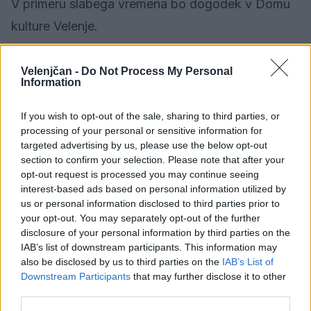
V primeru slabega vremena bo dogodek v Domu
kulture Velenje.
Velenjčan -
Do Not Process My Personal
Information
If you wish to opt-out of the sale, sharing to third parties, or
processing of your personal or sensitive information for
targeted advertising by us, please use the below opt-out
section to confirm your selection. Please note that after your
opt-out request is processed you may continue seeing
interest-based ads based on personal information utilized by
us or personal information disclosed to third parties prior to
your opt-out. You may separately opt-out of the further
disclosure of your personal information by third parties on the
IAB’s list of downstream participants. This information may
also be disclosed by us to third parties on the
IAB’s List of
Downstream Participants
that may further disclose it to other
third parties.