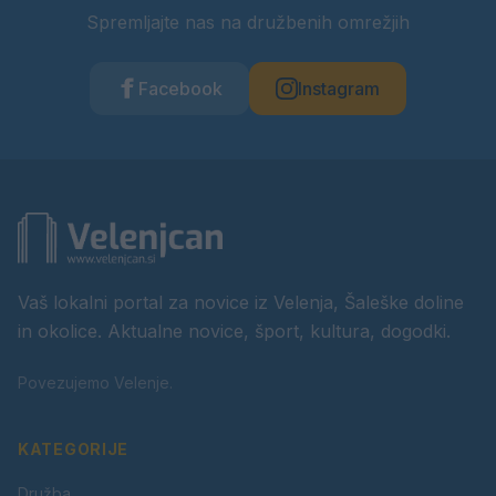
Spremljajte nas na družbenih omrežjih
Facebook
Instagram
Vaš lokalni portal za novice iz Velenja, Šaleške doline
in okolice. Aktualne novice, šport, kultura, dogodki.
Povezujemo Velenje.
KATEGORIJE
Družba