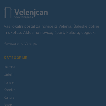
Vaš lokalni portal za novice iz Velenja, Šaleške doline
in okolice. Aktualne novice, šport, kultura, dogodki.
Povezujemo Velenje.
KATEGORIJE
Družba
Utrinki
Turizem
Kronika
Kultura
Šport