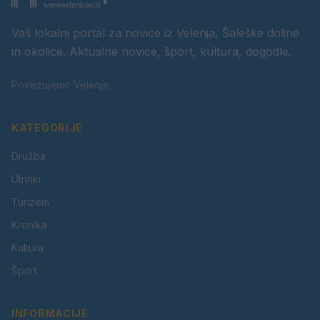
Vaš lokalni portal za novice iz Velenja, Šaleške doline
in okolice. Aktualne novice, šport, kultura, dogodki.
Povezujemo Velenje.
KATEGORIJE
Družba
Utrinki
Turizem
Kronika
Kultura
Šport
INFORMACIJE