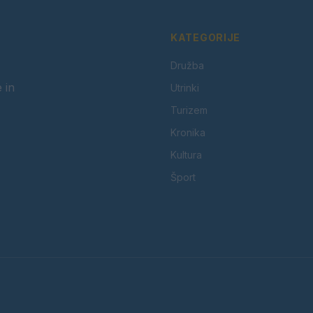
KATEGORIJE
Družba
 in
Utrinki
Turizem
Kronika
Kultura
Šport