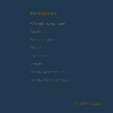
INFORMACIJE
🎁 Beri brez oglasov
Zasebnost
Pogoji uporabe
Piškotki
Oglaševanje
Kontakt
Pravila nagradnih iger
Pravila volilne kampanje
KN MEDIA d.o.o.