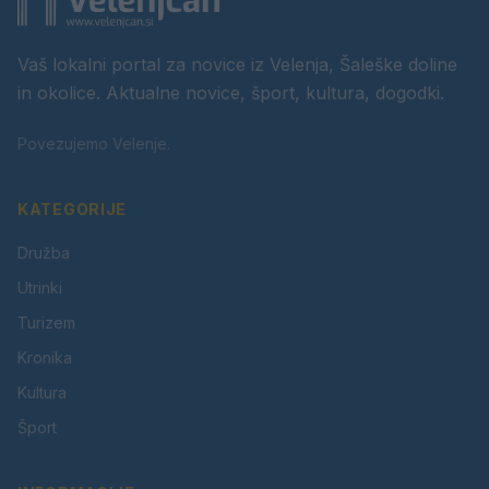
Vaš lokalni portal za novice iz Velenja, Šaleške doline
in okolice. Aktualne novice, šport, kultura, dogodki.
Povezujemo Velenje.
KATEGORIJE
Družba
Utrinki
Turizem
Kronika
Kultura
Šport