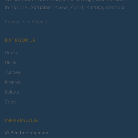
in okolice. Aktualne novice, šport, kultura, dogodki.
Povezujemo Velenje.
KATEGORIJE
Družba
Utrinki
Turizem
Kronika
Kultura
Šport
INFORMACIJE
🎁 Beri brez oglasov