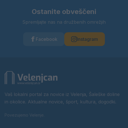
Ostanite obveščeni
Spremljajte nas na družbenih omrežjih
Facebook
Instagram
Vaš lokalni portal za novice iz Velenja, Šaleške doline
in okolice. Aktualne novice, šport, kultura, dogodki.
Povezujemo Velenje.