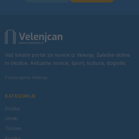
Vaš lokalni portal za novice iz Velenja, Šaleške doline
in okolice. Aktualne novice, šport, kultura, dogodki.
Povezujemo Velenje.
KATEGORIJE
Družba
Utrinki
Turizem
Kronika