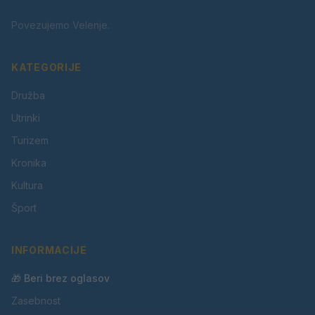
Povezujemo Velenje.
KATEGORIJE
Družba
Utrinki
Turizem
Kronika
Kultura
Šport
INFORMACIJE
🎁 Beri brez oglasov
Zasebnost