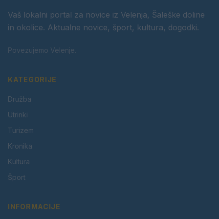
Vaš lokalni portal za novice iz Velenja, Šaleške doline
in okolice. Aktualne novice, šport, kultura, dogodki.
Povezujemo Velenje.
KATEGORIJE
Družba
Utrinki
Turizem
Kronika
Kultura
Šport
INFORMACIJE