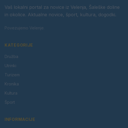
Vaš lokalni portal za novice iz Velenja, Šaleške doline
in okolice. Aktualne novice, šport, kultura, dogodki.
Povezujemo Velenje.
KATEGORIJE
Družba
Utrinki
Turizem
Kronika
Kultura
Šport
INFORMACIJE