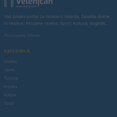
Vaš lokalni portal za novice iz Velenja, Šaleške doline
in okolice. Aktualne novice, šport, kultura, dogodki.
Povezujemo Velenje.
KATEGORIJE
Družba
Utrinki
Turizem
Kronika
Kultura
Šport