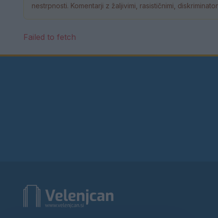
nestrpnosti. Komentarji z žaljivimi, rasističnimi, diskrimina
Failed to fetch