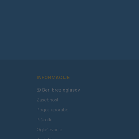
INFORMACIJE
🎁 Beri brez oglasov
Zasebnost
Pogoji uporabe
Piškotki
Oglaševanje