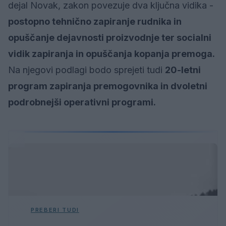
dejal Novak, zakon povezuje dva ključna vidika -
postopno tehnično zapiranje rudnika in
opuščanje dejavnosti proizvodnje ter socialni
vidik zapiranja in opuščanja kopanja premoga.
Na njegovi podlagi bodo sprejeti tudi
20-letni
program zapiranja premogovnika in dvoletni
podrobnejši operativni programi.
PREBERI TUDI