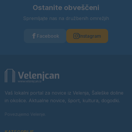
Ostanite obveščeni
Spremljajte nas na družbenih omrežjih
Facebook
Instagram
Vaš lokalni portal za novice iz Velenja, Šaleške doline
in okolice. Aktualne novice, šport, kultura, dogodki.
Povezujemo Velenje.
KATEGORIJE