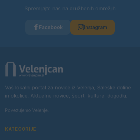
Spremljajte nas na družbenih omrežjih
Facebook
Instagram
Vaš lokalni portal za novice iz Velenja, Šaleške doline
in okolice. Aktualne novice, šport, kultura, dogodki.
Povezujemo Velenje.
KATEGORIJE