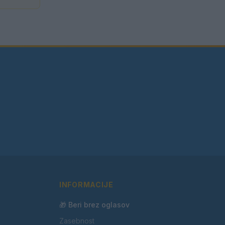
INFORMACIJE
🎁 Beri brez oglasov
Zasebnost