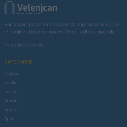
Vaš lokalni portal za novice iz Velenja, Šaleške doline
in okolice. Aktualne novice, šport, kultura, dogodki.
Povezujemo Velenje.
KATEGORIJE
Družba
Utrinki
Turizem
Kronika
Kultura
Šport