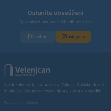
Ostanite obveščeni
Spremljajte nas na družbenih omrežjih
Facebook
Instagram
Vaš lokalni portal za novice iz Velenja, Šaleške doline
in okolice. Aktualne novice, šport, kultura, dogodki.
Povezujemo Velenje.