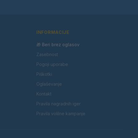
INFORMACIJE
🎁 Beri brez oglasov
Zasebnost
Pogoji uporabe
Piškotki
Oglaševanje
Kontakt
Pravila nagradnih iger
Pravila volilne kampanje