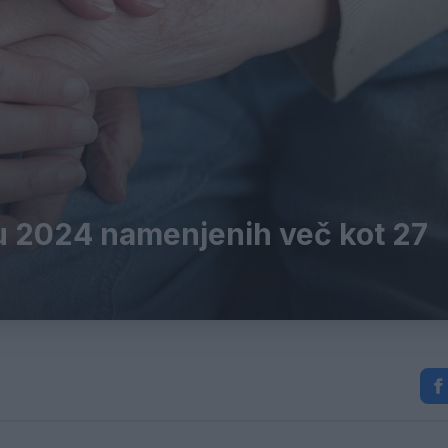
 2024 namenjenih več kot 27