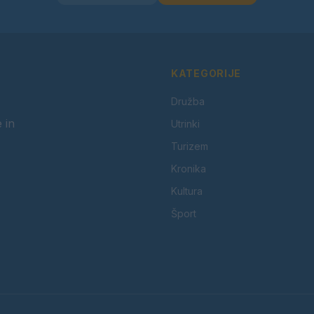
KATEGORIJE
Družba
 in
Utrinki
Turizem
Kronika
Kultura
Šport