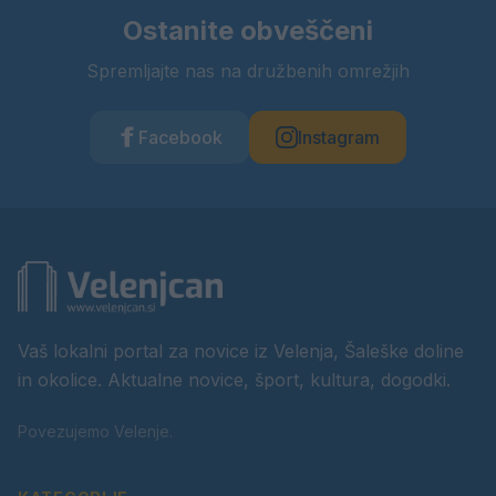
Ostanite obveščeni
Spremljajte nas na družbenih omrežjih
Facebook
Instagram
Vaš lokalni portal za novice iz Velenja, Šaleške doline
in okolice. Aktualne novice, šport, kultura, dogodki.
Povezujemo Velenje.