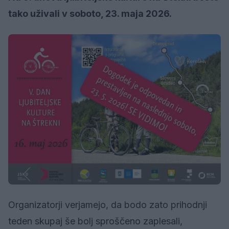
tako uživali v soboto, 23. maja 2026.
Organizatorji verjamejo, da bodo zato prihodnji
teden skupaj še bolj sproščeno zaplesali,