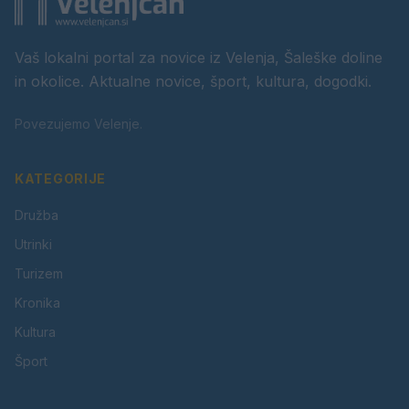
Vaš lokalni portal za novice iz Velenja, Šaleške doline
in okolice. Aktualne novice, šport, kultura, dogodki.
Povezujemo Velenje.
KATEGORIJE
Družba
Utrinki
Turizem
Kronika
Kultura
Šport