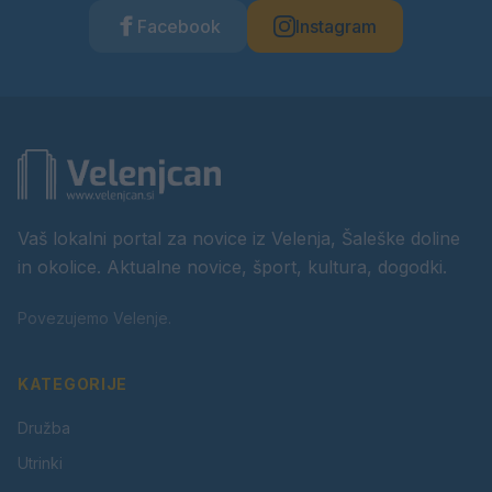
Facebook
Instagram
Vaš lokalni portal za novice iz Velenja, Šaleške doline
in okolice. Aktualne novice, šport, kultura, dogodki.
Povezujemo Velenje.
KATEGORIJE
Družba
Utrinki