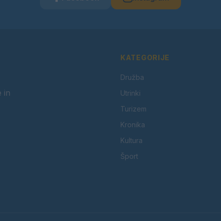
KATEGORIJE
Družba
 in
Utrinki
Turizem
Kronika
Kultura
Šport