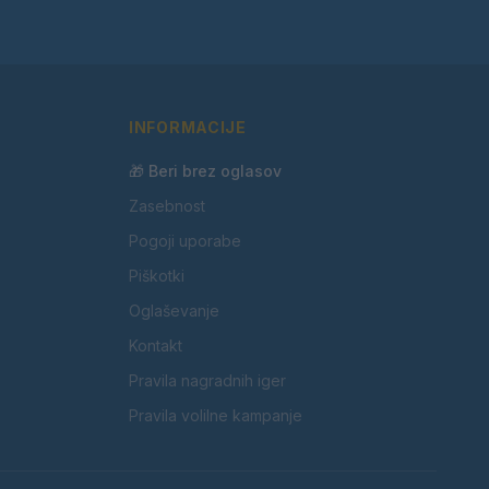
INFORMACIJE
🎁 Beri brez oglasov
Zasebnost
Pogoji uporabe
Piškotki
Oglaševanje
Kontakt
Pravila nagradnih iger
Pravila volilne kampanje