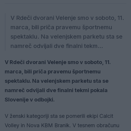
V Rdeči dvorani Velenje smo v soboto, 11.
marca, bili priča pravemu športnemu
spektaklu. Na velenjskem parketu sta se
namreč odvijali dve finalni tekm...
V Rdeči dvorani Velenje smo v soboto, 11.
marca, bili priča pravemu športnemu
spektaklu. Na velenjskem parketu sta se
namreč odvijali dve finalni tekmi pokala
Slovenije v odbojki.
V ženski kategoriji sta se pomerili ekipi Calcit
Volley in Nova KBM Branik. V tesnem obračunu