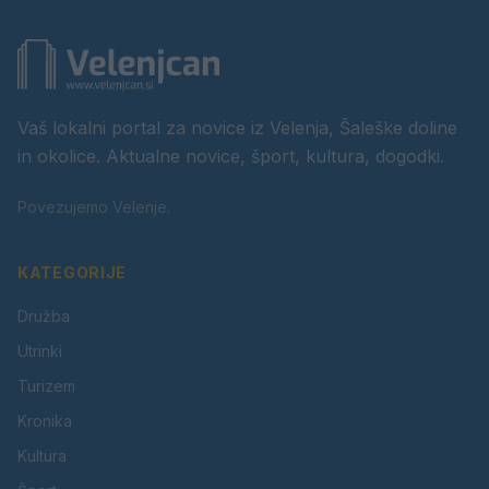
Vaš lokalni portal za novice iz Velenja, Šaleške doline
in okolice. Aktualne novice, šport, kultura, dogodki.
Povezujemo Velenje.
KATEGORIJE
Družba
Utrinki
Turizem
Kronika
Kultura