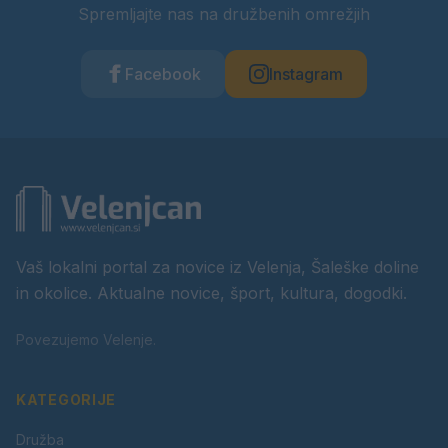
Spremljajte nas na družbenih omrežjih
Facebook
Instagram
Vaš lokalni portal za novice iz Velenja, Šaleške doline
in okolice. Aktualne novice, šport, kultura, dogodki.
Povezujemo Velenje.
KATEGORIJE
Družba