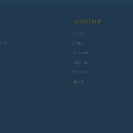
KATEGORIJE
Družba
 in
Utrinki
Turizem
Kronika
Kultura
Šport