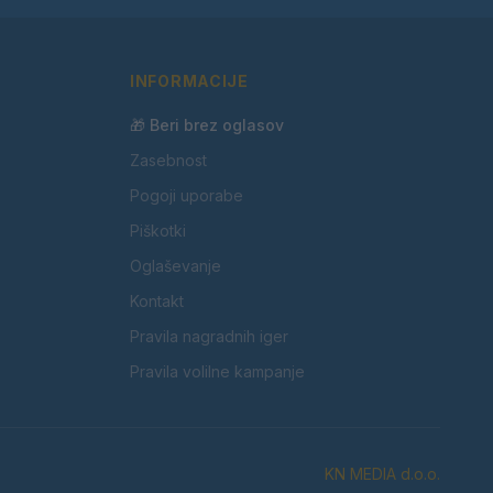
INFORMACIJE
🎁 Beri brez oglasov
Zasebnost
Pogoji uporabe
Piškotki
Oglaševanje
Kontakt
Pravila nagradnih iger
Pravila volilne kampanje
KN MEDIA d.o.o.