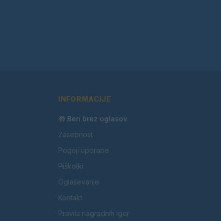
INFORMACIJE
🎁 Beri brez oglasov
Zasebnost
Pogoji uporabe
Piškotki
Oglaševanje
Kontakt
Pravila nagradnih iger