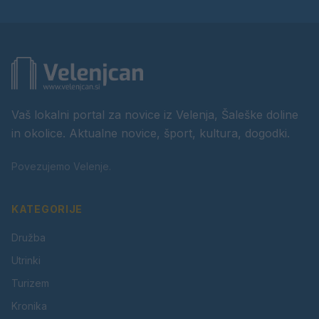
Vaš lokalni portal za novice iz Velenja, Šaleške doline
in okolice. Aktualne novice, šport, kultura, dogodki.
Povezujemo Velenje.
KATEGORIJE
Družba
Utrinki
Turizem
Kronika