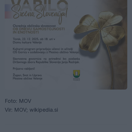
Foto: MOV
Vir: MOV; wikipedia.si