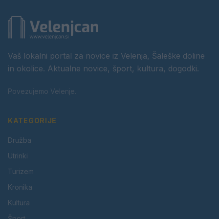
Vaš lokalni portal za novice iz Velenja, Šaleške doline
in okolice. Aktualne novice, šport, kultura, dogodki.
Povezujemo Velenje.
KATEGORIJE
Družba
Utrinki
Turizem
Kronika
Kultura
Šport