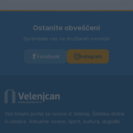
Ostanite obveščeni
Spremljajte nas na družbenih omrežjih
Facebook
Instagram
Vaš lokalni portal za novice iz Velenja, Šaleške doline
in okolice. Aktualne novice, šport, kultura, dogodki.