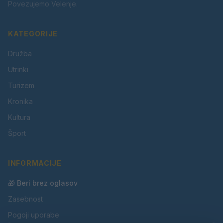
Povezujemo Velenje.
KATEGORIJE
Družba
Utrinki
Turizem
Kronika
Kultura
Šport
INFORMACIJE
🎁 Beri brez oglasov
Zasebnost
Pogoji uporabe