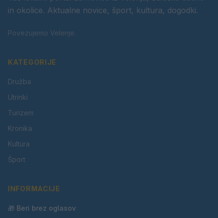
in okolice. Aktualne novice, šport, kultura, dogodki.
Povezujemo Velenje.
KATEGORIJE
Družba
Utrinki
Turizem
Kronika
Kultura
Šport
INFORMACIJE
🎁 Beri brez oglasov