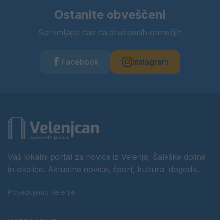
Ostanite obveščeni
Spremljajte nas na družbenih omrežjih
Facebook
Instagram
Vaš lokalni portal za novice iz Velenja, Šaleške doline
in okolice. Aktualne novice, šport, kultura, dogodki.
Povezujemo Velenje.