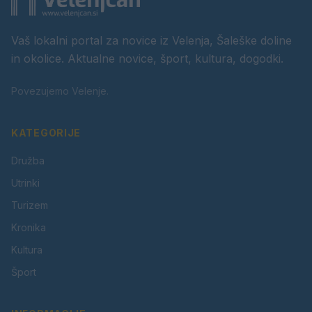
Vaš lokalni portal za novice iz Velenja, Šaleške doline
in okolice. Aktualne novice, šport, kultura, dogodki.
Povezujemo Velenje.
KATEGORIJE
Družba
Utrinki
Turizem
Kronika
Kultura
Šport