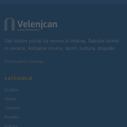
Vaš lokalni portal za novice iz Velenja, Šaleške doline
in okolice. Aktualne novice, šport, kultura, dogodki.
Povezujemo Velenje.
KATEGORIJE
Družba
Utrinki
Turizem
Kronika
Kultura