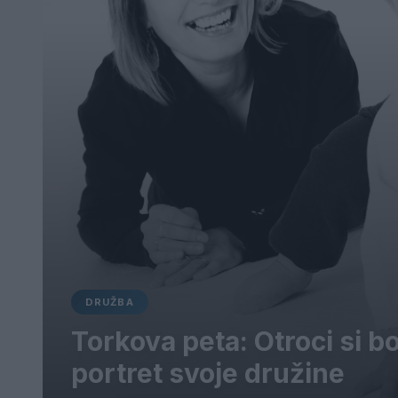
DRUŽBA
Torkova peta: Otroci si bo
portret svoje družine