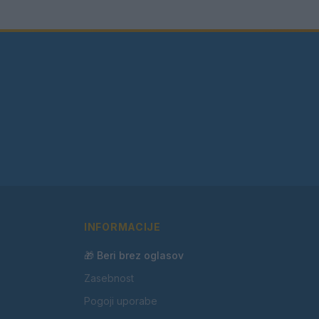
INFORMACIJE
🎁 Beri brez oglasov
Zasebnost
Pogoji uporabe