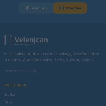
Facebook
Instagram
Vaš lokalni portal za novice iz Velenja, Šaleške doline
in okolice. Aktualne novice, šport, kultura, dogodki.
Povezujemo Velenje.
KATEGORIJE
Družba
Utrinki