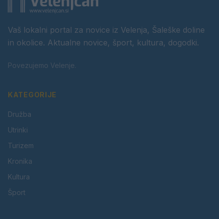
Vaš lokalni portal za novice iz Velenja, Šaleške doline
in okolice. Aktualne novice, šport, kultura, dogodki.
Povezujemo Velenje.
KATEGORIJE
Družba
Utrinki
Turizem
Kronika
Kultura
Šport