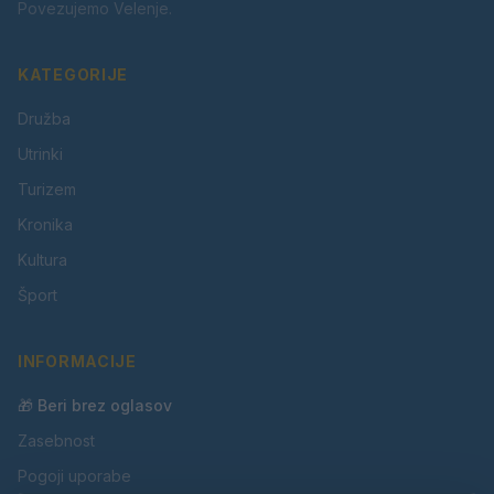
Povezujemo Velenje.
KATEGORIJE
Družba
Utrinki
Turizem
Kronika
Kultura
Šport
INFORMACIJE
🎁 Beri brez oglasov
Zasebnost
Pogoji uporabe