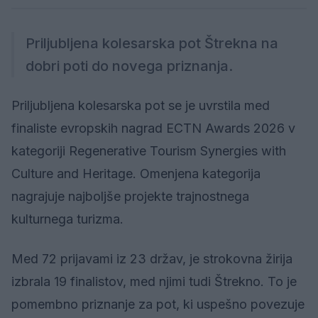
Priljubljena kolesarska pot Štrekna na
dobri poti do novega priznanja.
Priljubljena kolesarska pot se je uvrstila med
finaliste evropskih nagrad ECTN Awards 2026 v
kategoriji Regenerative Tourism Synergies with
Culture and Heritage. Omenjena kategorija
nagrajuje najboljše projekte trajnostnega
kulturnega turizma.
Med 72 prijavami iz 23 držav, je strokovna žirija
izbrala 19 finalistov, med njimi tudi Štrekno. To je
pomembno priznanje za pot, ki uspešno povezuje