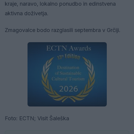
kraje, naravo, lokalno ponudbo in edinstvena
aktivna doživetja.
Zmagovalce bodo razglasili septembra v Grčiji.
Foto: ECTN; Visit Šaleška