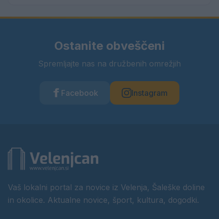
Ostanite obveščeni
Spremljajte nas na družbenih omrežjih
Facebook
Instagram
Vaš lokalni portal za novice iz Velenja, Šaleške doline
in okolice. Aktualne novice, šport, kultura, dogodki.